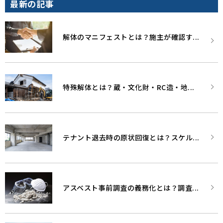
最新の記事
解体のマニフェストとは？施主が確認す...
特殊解体とは？蔵・文化財・RC造・地...
テナント退去時の原状回復とは？スケル...
アスベスト事前調査の義務化とは？調査...