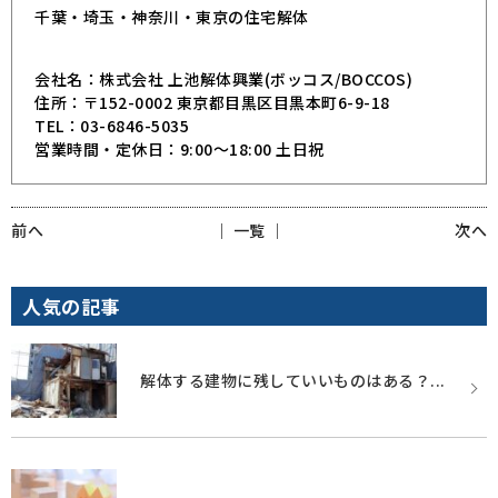
千葉・埼玉・神奈川・東京の住宅解体
会社名：株式会社 上池解体興業(ボッコス/BOCCOS)
住所：〒152-0002 東京都目黒区目黒本町6-9-18
TEL：03-6846-5035
営業時間・定休日：9:00～18:00 土日祝
前へ
│ 一覧 │
次へ
人気の記事
解体する建物に残していいものはある？...