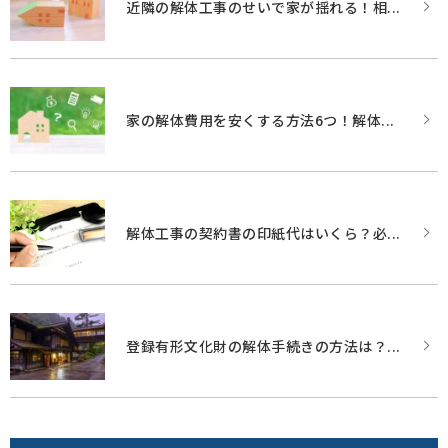
近隣の解体工事のせいで家が揺れる！相...
家の解体費用を安くする方法6つ！解体...
解体工事の契約書の印紙代はいくら？必...
登録有形文化財の解体手続きの方法は？...