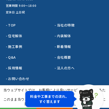
営業時間 9:00～18:00
定休日 土日祝
TOP
当社の特徴
住宅解体
内装解体
施工事例
新着情報
Q&A
会社概要
採用情報
法人の方へ
お問い合わせ
サイトマップ
プライバシーポリシー
当ウェブサイトでは、お客様により良いサービスをご提供するた
め、クッキーを利用しています。
料金や工事までの流れ、
このまま当ウェブサイトをご利用になる場合、クッキーの使用に
すぐ答えます
同意いただいたものとみなされます。