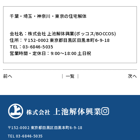
千葉・埼玉・神奈川・東京の住宅解体
会社名：株式会社 上池解体興業(ボッコス/BOCCOS)
住所：〒152-0002 東京都目黒区目黒本町6-9-18
TEL：03-6846-5035
営業時間・定休日：9:00～18:00 土日祝
前へ
│ 一覧 │
次へ
〒152-0002 東京都目黒区目黒本町6-9-18
TEL 03-6846-5035