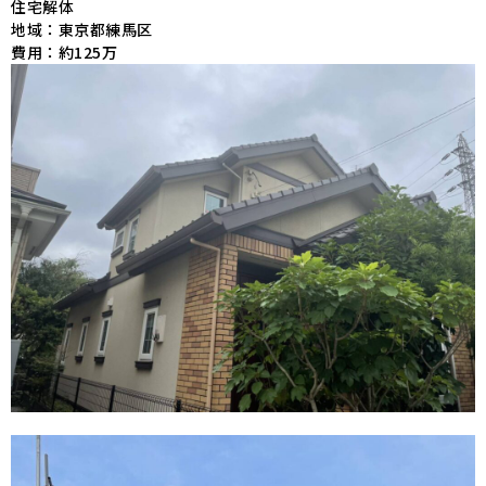
住宅解体
地域：
東京都練馬区
費用：
約125万