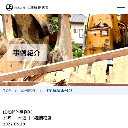
A-
A+
事例紹介
TOP
事例紹介
住宅解体事例03
住宅解体事例03
23坪 ｜ 木造 ｜ 3週間程度
2022.06.29