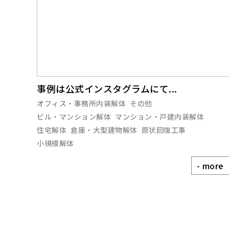
事例は公式インスタグラムにて...
オフィス・事務所内装解体
その他
ビル・マンション解体
マンション・戸建内装解体
住宅解体
倉庫・大型建物解体
原状回復工事
小規模解体
- more