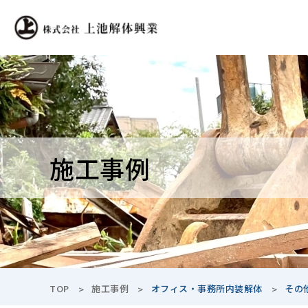
施工事例
TOP
施工事例
オフィス・事務所内装解体
その