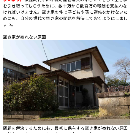
を引き取ってもらうために、数十万から数百万の報酬を支払わな
ければいけません。
空き家の件で子どもや孫に迷惑をかけないた
めにも、自分の世代で空き家の問題を解決しておくようにしまし
ょう。
空き家が売れない原因
問題を解決するためにも、最初に保有する空き家が売れない原因