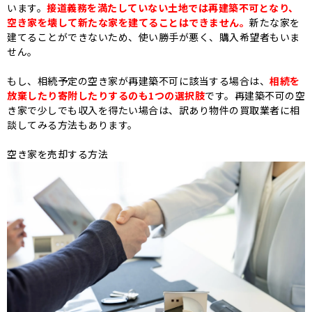
います。
接道義務を満たしていない土地では再建築不可となり、
空き家を壊して新たな家を建てることはできません。
新たな家を
建てることができないため、使い勝手が悪く、購入希望者もいま
せん。
もし、相続予定の空き家が再建築不可に該当する場合は、
相続を
放棄したり寄附したりするのも1つの選択肢
です。
再建築不可の空
き家で少しでも収入を得たい場合は、訳あり物件の買取業者に相
談してみる方法もあります。
空き家を売却する方法