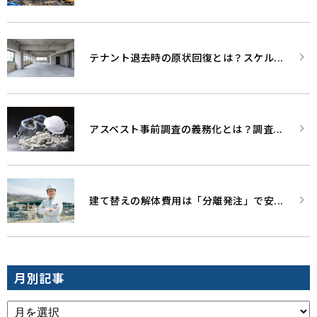
テナント退去時の原状回復とは？スケル...
アスベスト事前調査の義務化とは？調査...
建て替えの解体費用は「分離発注」で安...
月別記事