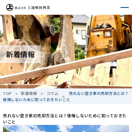
A-
A+
新着情報
TOP
新着情報
コラム
売れない空き家の売却方法とは？
後悔しないために知っておきたいこと
売れない空き家の売却方法とは？後悔しないために知っておきた
いこと