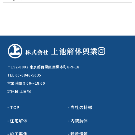
〒152-0002 東京都目黒区目黒本町6-9-18
TEL 03-6846-5035
営業時間 9:00～18:00
定休日 土日祝
TOP
当社の特徴
住宅解体
内装解体
施工事例
新着情報