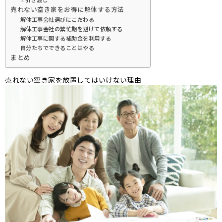
売れない空き家をお得に解体する方法
解体工事会社選びにこだわる
解体工事会社の繁忙期を避けて依頼する
解体工事に関する補助金を利用する
自分たちでできることはやる
まとめ
売れない空き家を放置してはいけない理由