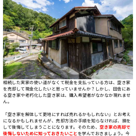
相続した実家の使い道がなくて税金を支払っている方は、空き家
を売却して現金化したいと思っていませんか？しかし、田舎にあ
る空き家や老朽化した空き家は、購入希望者がなかなか現れませ
ん。
「空き家を解体して更地にすれば売れるかもしれない」とお考え
になるかもしれませんが、売却方法の手順を知らなければ、損を
して後悔してしまうことになります。そのため、
空き家の売却で
後悔しないために知っておきたいこと
を学んでおきましょう。今