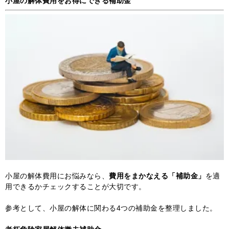
小屋の解体費用をお得にできる補助金
小屋の解体費用にお悩みなら、
費用をまかなえる「補助金」
を適
用できるかチェックすることが大切です。
参考として、小屋の解体に関わる4つの補助金を整理しました。