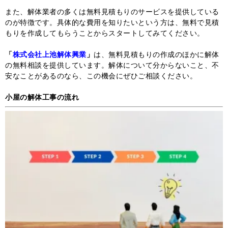
また、解体業者の多くは無料見積もりのサービスを提供している
のが特徴です。具体的な費用を知りたいという方は、無料で見積
もりを作成してもらうことからスタートしてみてください。
「
株式会社上池解体興業
」
は、無料見積もりの作成のほかに解体
の無料相談を提供しています。解体について分からないこと、不
安なことがあるのなら、この機会にぜひご相談ください。
小屋の解体工事の流れ