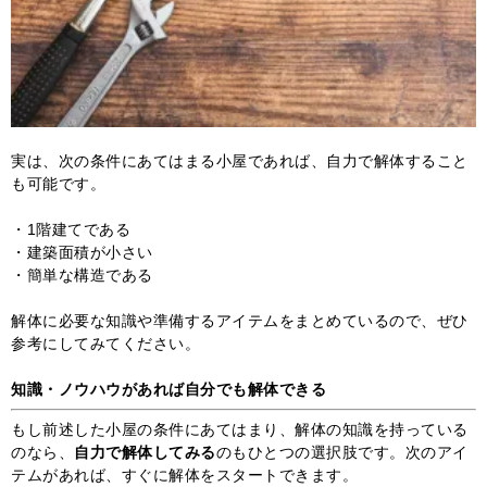
実は、次の条件にあてはまる小屋であれば、自力で解体すること
も可能です。
・1階建てである
・建築面積が小さい
・簡単な構造である
解体に必要な知識や準備するアイテムをまとめているので、ぜひ
参考にしてみてください。
知識・ノウハウがあれば自分でも解体できる
もし前述した小屋の条件にあてはまり、解体の知識を持っている
のなら、
自力で解体してみる
のもひとつの選択肢です。次のアイ
テムがあれば、すぐに解体をスタートできます。