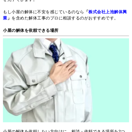
もし小屋の解体に不安を感じているのなら
「
株式会社上池解体興
業
」
を含めた解体工事のプロに相談するのがおすすめです。
小屋の解体を依頼できる場所
小屋の解体を依頼したい方向けに、相談・依頼できる場所を2つ