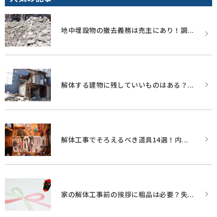
地中埋設物の撤去義務は売主にあり！調...
解体する建物に残していいものはある？...
解体工事でそろえるべき道具14選！内...
家の解体工事前の挨拶に粗品は必要？失...