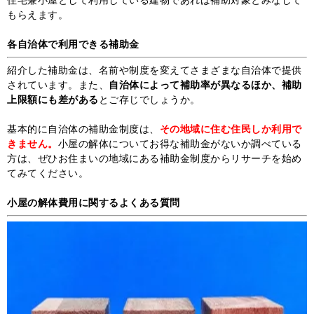
もらえます。
各自治体で利用できる補助金
紹介した補助金は、名前や制度を変えてさまざまな自治体で提供
されています。また、
自治体によって補助率が異なるほか、補助
上限額にも差がある
とご存じでしょうか。
基本的に自治体の補助金制度は、
その地域に住む住民しか利用で
きません。
小屋の解体についてお得な補助金がないか調べている
方は、ぜひお住まいの地域にある補助金制度からリサーチを始め
てみてください。
小屋の解体費用に関するよくある質問