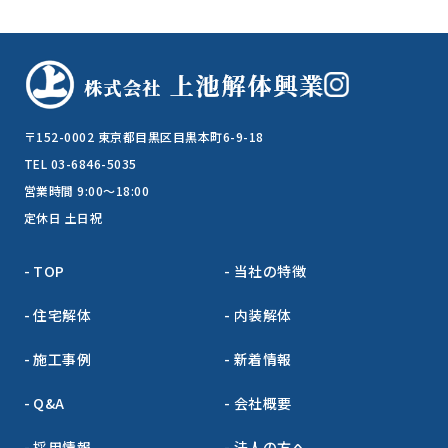
〒152-0002 東京都目黒区目黒本町6-9-18
TEL 03-6846-5035
営業時間 9:00～18:00
定休日 土日祝
TOP
当社の特徴
住宅解体
内装解体
施工事例
新着情報
Q&A
会社概要
採用情報
法人の方へ