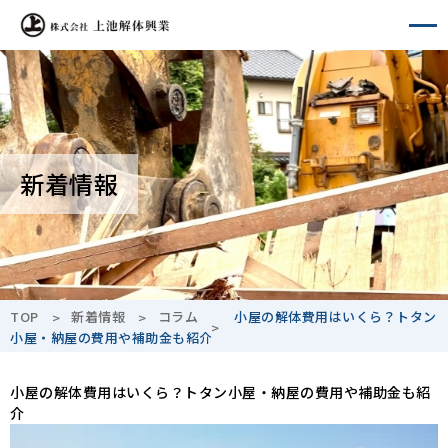
A-
A+
新着情報
TOP
新着情報
コラム
小屋の解体費用はいくら？トタン
小屋・納屋の費用や補助金も紹介
小屋の解体費用はいくら？トタン小屋・納屋の費用や補助金も紹
介