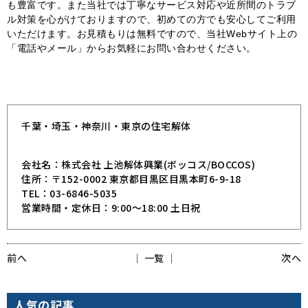
も豊富です。また当社では丁寧なサービス対応や近所間のトラブ
ル対策を心がけておりますので、初めての方でも安心してご利用
いただけます。お見積もりは無料ですので、当社Webサイト上の
「電話やメール」からお気軽にお問い合わせください。
千葉・埼玉・神奈川・東京の住宅解体
会社名：株式会社 上池解体興業(ボッコス/BOCCOS)
住所：〒152-0002 東京都目黒区目黒本町6-9-18
TEL：03-6846-5035
営業時間・定休日：9:00～18:00 土日祝
前へ
│ 一覧 │
次へ
人気の記事