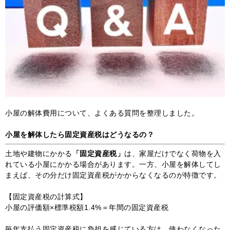
小屋の解体費用について、よくある質問を整理しました。
小屋を解体したら固定資産税はどうなるの？
土地や建物にかかる
「固定資産税」
は、家屋だけでなく荷物を入
れている小屋にかかる場合があります。一方、小屋を解体してし
まえば、その分だけ固定資産税がかからなくなるのが特徴です。
【固定資産税の計算式】
小屋の評価額×標準税額1.4%＝年間の固定資産税
毎年支払う固定資産税に負担を感じている方は、使わなくなった