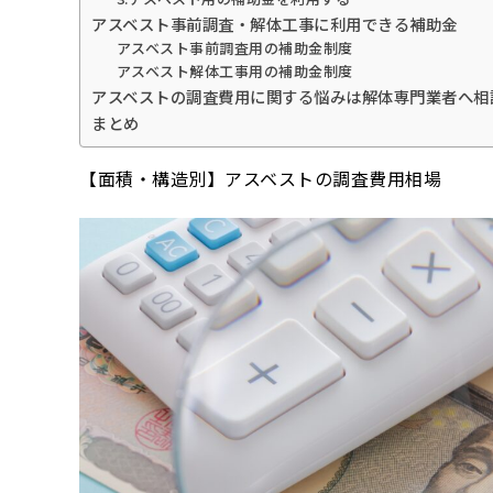
アスベスト事前調査・解体工事に利用できる補助金
アスベスト事前調査用の補助金制度
アスベスト解体工事用の補助金制度
アスベストの調査費用に関する悩みは解体専門業者へ相
まとめ
【面積・構造別】アスベストの調査費用相場