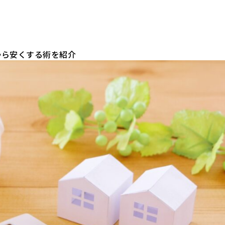
から安くする術を紹介