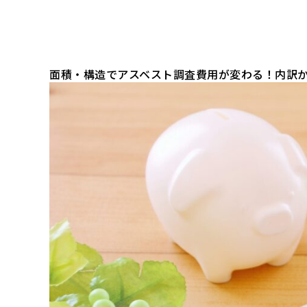
面積・構造でアスベスト調査費用が変わる！内訳