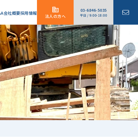
03-6846-5035
&A
会社概要
採用情報
平日 / 9:00-18:00
法人の方へ