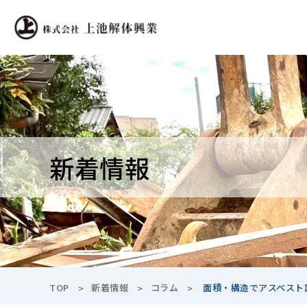
新着情報
TOP
新着情報
コラム
面積・構造でアスベスト