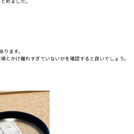
まとめました。
あります。
相場とかけ離れすぎていないかを確認すると良いでしょう。