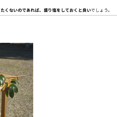
したくないのであれば、盛り塩をしておくと良い
でしょう。