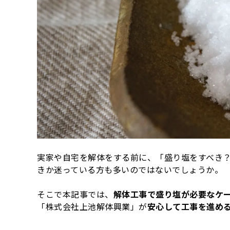
実家や自宅を解体をする前に、「盛り塩をすべき
きか迷っている方も多いのではないでしょうか。
そこで本記事では、
解体工事で盛り塩が必要なケ
「株式会社上池解体興業」が
安心して工事を進め