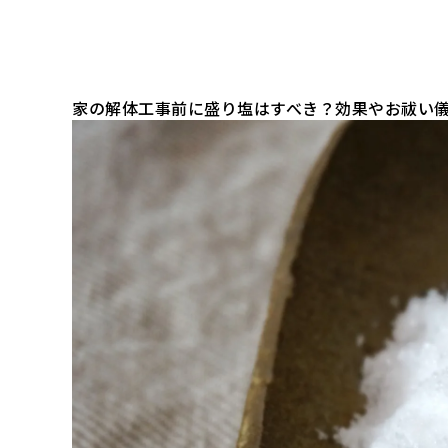
家の解体工事前に盛り塩はすべき？効果やお祓い