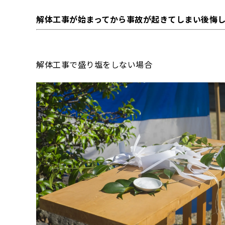
解体工事が始まってから事故が起きてしまい後悔
解体工事で盛り塩をしない場合