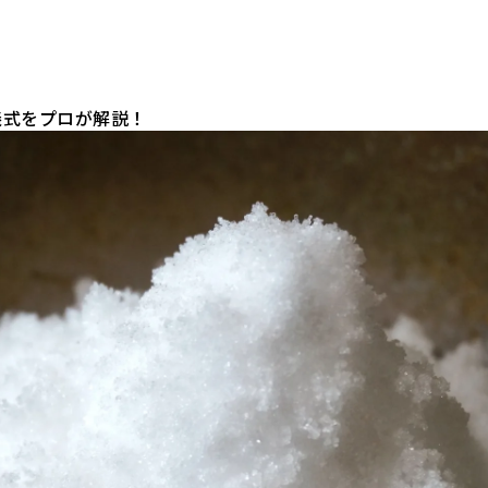
儀式をプロが解説！