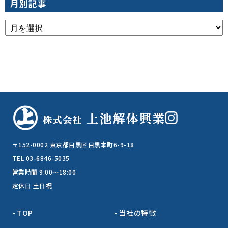
月別記事
〒152-0002 東京都目黒区目黒本町6-9-18
TEL 03-6846-5035
営業時間 9:00～18:00
定休日 土日祝
TOP
当社の特徴