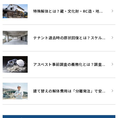
特殊解体とは？蔵・文化財・RC造・地...
テナント退去時の原状回復とは？スケル...
アスベスト事前調査の義務化とは？調査...
建て替えの解体費用は「分離発注」で安...