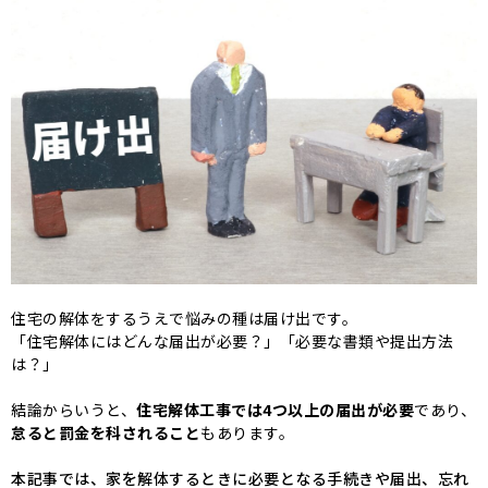
住宅の解体をするうえで悩みの種は届け出です。
「住宅解体にはどんな届出が必要？」
「必要な書類や提出方法
は？」
結論からいうと、
住宅解体工事では4つ以上の届出が必要
であり、
怠ると罰金を科されること
もあります。
本記事では、家を解体するときに必要となる手続きや届出、忘れ