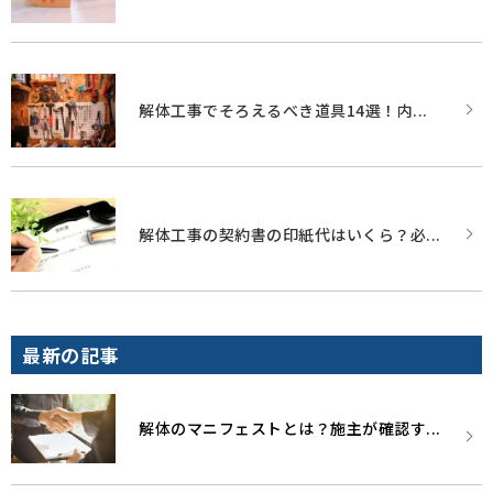
解体工事でそろえるべき道具14選！内...
解体工事の契約書の印紙代はいくら？必...
最新の記事
解体のマニフェストとは？施主が確認す...