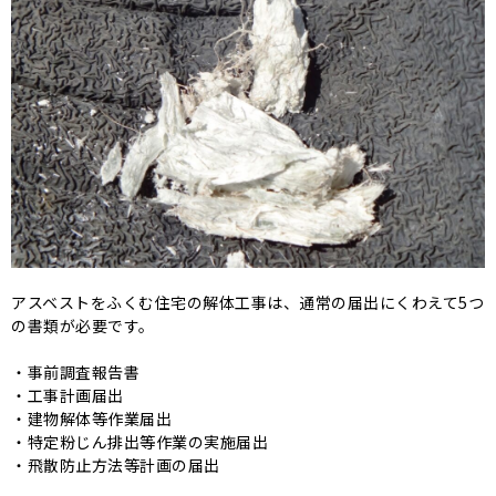
アスベストをふくむ住宅の解体工事は、通常の届出にくわえて5つ
の書類が必要です。
・事前調査報告書
・工事計画届出
・建物解体等作業届出
・特定粉じん排出等作業の実施届出
・飛散防止方法等計画の届出