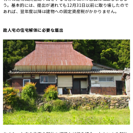
う。
基本的には、提出が遅れても12月31日以前に取り壊したので
あれば、翌年度以降は建物への固定資産税がかかりません。
故人宅の住宅解体に必要な届出