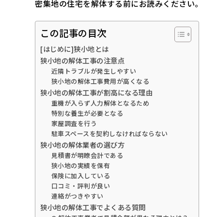
密集地の住宅を解体する前にお読みください。
この記事の目次
[はじめに]狭小地とは
狭小地の解体工事の注意点
近隣トラブルが発生しやすい
狭小地の解体工事費用が高くなる
狭小地の解体工事が割高になる理由
重機が入らず人力解体となるため
特別な養生が必要となる
家屋調査を行う
駐車スペースを契約しなければならない
狭小地の解体業者の選び方
見積書が明瞭会計である
狭小地の実績を保有
保険に加入している
口コミ・評判が良い
連絡がつきやすい
狭小地の解体工事でよくある質問