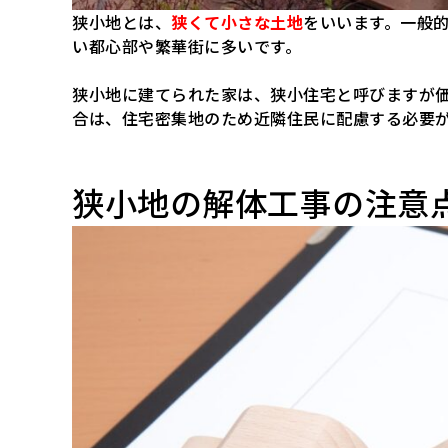
狭小地とは、
狭くて小さな土地
をいいます。一般的
い都心部や繁華街に多いです。
狭小地に建てられた家は、狭小住宅と呼びますが
合は、住宅密集地のため近隣住民に配慮する必要
狭小地の解体工事の注意