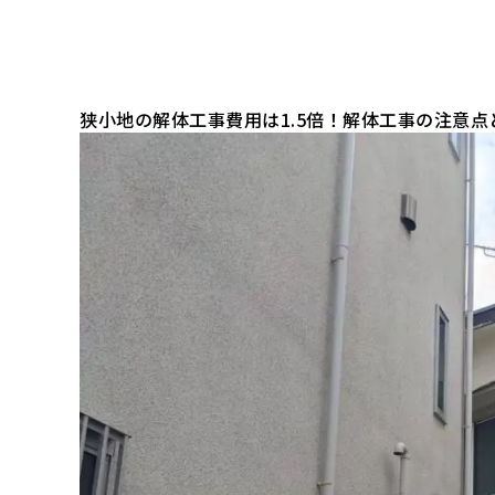
狭小地の解体工事費用は1.5倍！解体工事の注意