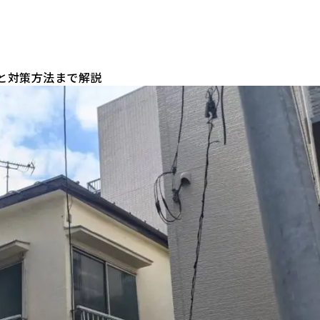
点と対策方法まで解説