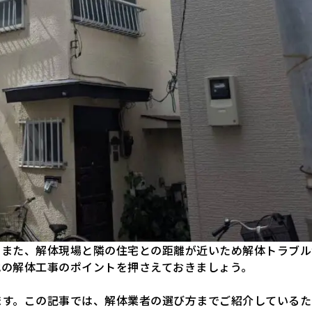
。また、解体現場と隣の住宅との距離が近いため解体トラブル
地の解体工事のポイントを押さえておきましょう。
ます。この記事では、解体業者の選び方までご紹介しているた